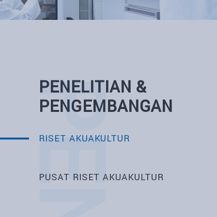
PENELITIAN &
PENGEMBANGAN
RISET AKUAKULTUR
PUSAT RISET AKUAKULTUR