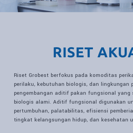
RISET AKU
Riset Grobest berfokus pada komoditas perik
perilaku, kebutuhan biologis, dan lingkunga
pengembangan aditif pakan fungsional yang 
biologis alami. Aditif fungsional digunakan
pertumbuhan, palatabilitas, efisiensi pemberia
tingkat kelangsungan hidup, dan kesehatan 