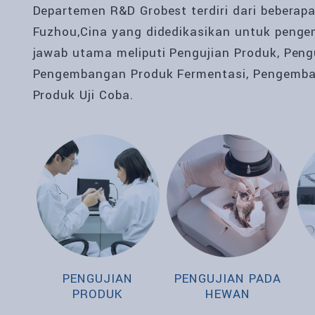
Departemen R&D Grobest terdiri dari beberap
Fuzhou,Cina yang didedikasikan untuk penge
jawab utama meliputi Pengujian Produk, Pengu
Pengembangan Produk Fermentasi, Pengemba
Produk Uji Coba.
PENGUJIAN
PENGUJIAN PADA
PRODUK
HEWAN