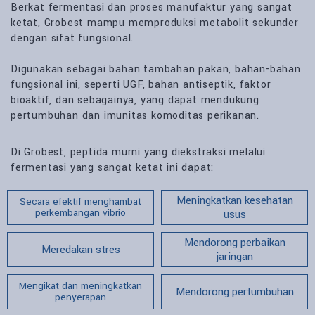
Berkat fermentasi dan proses manufaktur yang sangat
ketat, Grobest mampu memproduksi metabolit sekunder
dengan sifat fungsional.
Digunakan sebagai bahan tambahan pakan, bahan-bahan
fungsional ini, seperti UGF, bahan antiseptik, faktor
bioaktif, dan sebagainya, yang dapat mendukung
pertumbuhan dan imunitas komoditas perikanan.
Di Grobest, peptida murni yang diekstraksi melalui
fermentasi yang sangat ketat ini dapat:
Meningkatkan kesehatan
Secara efektif menghambat
perkembangan vibrio
usus
Mendorong perbaikan
Meredakan stres
jaringan
Mengikat dan meningkatkan
Mendorong pertumbuhan
penyerapan