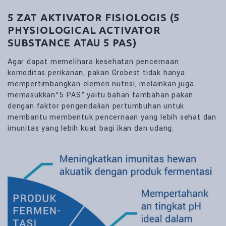
5 ZAT AKTIVATOR FISIOLOGIS (5
PHYSIOLOGICAL ACTIVATOR
SUBSTANCE ATAU 5 PAS)
Agar dapat memelihara kesehatan pencernaan
komoditas perikanan, pakan Grobest tidak hanya
mempertimbangkan elemen nutrisi, melainkan juga
memasukkan“5 PAS” yaitu bahan tambahan pakan
dengan faktor pengendalian pertumbuhan untuk
membantu membentuk pencernaan yang lebih sehat dan
imunitas yang lebih kuat bagi ikan dan udang.