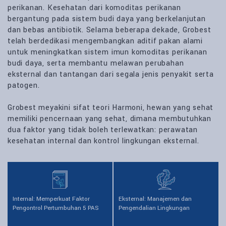
perikanan. Kesehatan dari komoditas perikanan
bergantung pada sistem budi daya yang berkelanjutan
dan bebas antibiotik. Selama beberapa dekade, Grobest
telah berdedikasi mengembangkan aditif pakan alami
untuk meningkatkan sistem imun komoditas perikanan
budi daya, serta membantu melawan perubahan
eksternal dan tantangan dari segala jenis penyakit serta
patogen.
Grobest meyakini sifat teori Harmoni, hewan yang sehat
memiliki pencernaan yang sehat, dimana membutuhkan
dua faktor yang tidak boleh terlewatkan: perawatan
kesehatan internal dan kontrol lingkungan eksternal.
Internal: Memperkuat Faktor
Eksternal: Manajemen dan
Pengontrol Pertumbuhan
5 PAS
Pengendalian Lingkungan