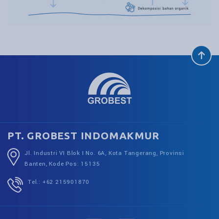
PT. GROBEST INDOMAKMUR
Jl. Industri VI Blok I No. 6A, Kota Tangerang, Provinsi
Banten, Kode Pos: 15135
Tel.: +62 215901870