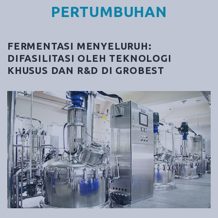
PERTUMBUHAN
FERMENTASI MENYELURUH:
DIFASILITASI OLEH TEKNOLOGI
KHUSUS DAN R&D DI GROBEST