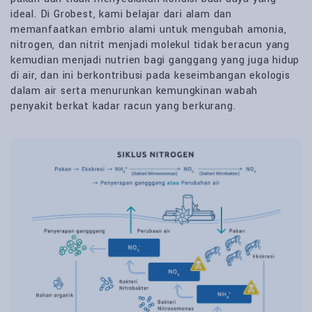
ideal. Di Grobest, kami belajar dari alam dan
memanfaatkan embrio alami untuk mengubah amonia,
nitrogen, dan nitrit menjadi molekul tidak beracun yang
kemudian menjadi nutrien bagi ganggang yang juga hidup
di air, dan ini berkontribusi pada keseimbangan ekologis
dalam air serta menurunkan kemungkinan wabah
penyakit berkat kadar racun yang berkurang.