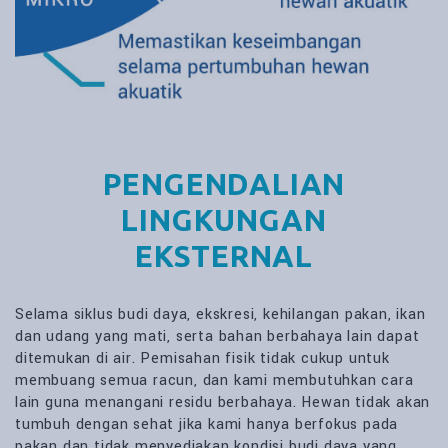
PENGENDALIAN
LINGKUNGAN
EKSTERNAL
Selama siklus budi daya, ekskresi, kehilangan pakan, ikan
dan udang yang mati, serta bahan berbahaya lain dapat
ditemukan di air. Pemisahan fisik tidak cukup untuk
membuang semua racun, dan kami membutuhkan cara
lain guna menangani residu berbahaya. Hewan tidak akan
tumbuh dengan sehat jika kami hanya berfokus pada
pakan dan tidak menyediakan kondisi budi daya yang