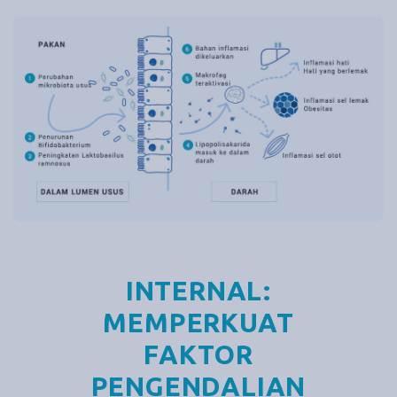
INTERNAL:
MEMPERKUAT
FAKTOR
PENGENDALIAN