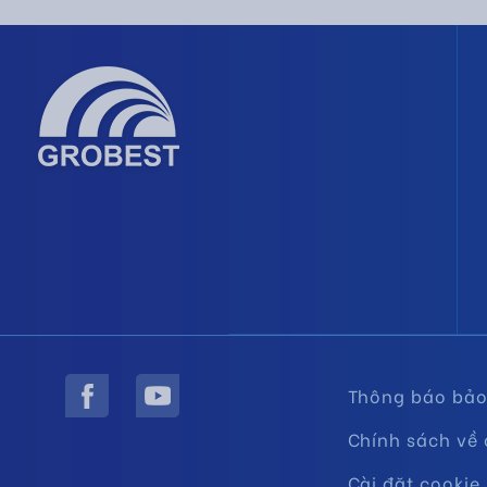
Thông báo bảo 
Chính sách về 
Cài đặt cookie