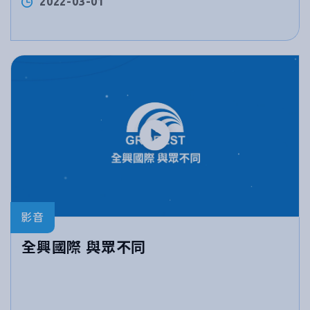
2022-03-01
影音
全興國際 與眾不同