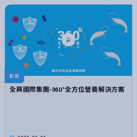
影音
全興國際集團-360°全方位營養解決方案