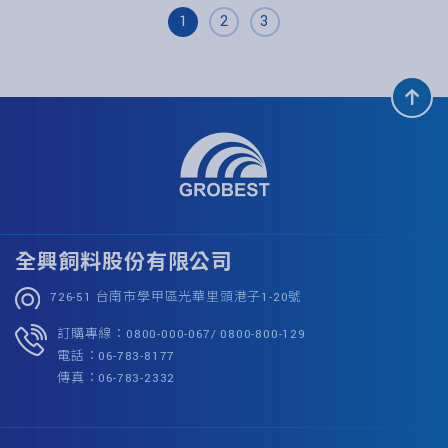
1
2
3
全興飼料股份有限公司
726-51 台南市學甲區光華里頭港子1-20號
訂購專線：0800-000-067/ 0800-800-129
電話：06-783-8177
傳真：06-783-2332