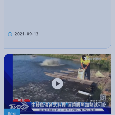
2021-09-13
影音