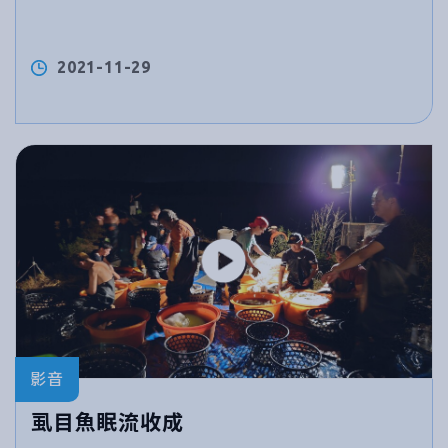
2021-11-29
影音
虱目魚眠流收成